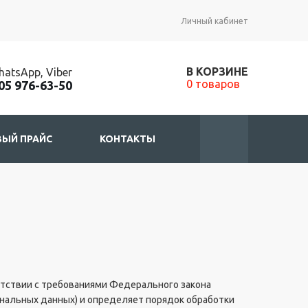
Личный кабинет
В КОРЗИНЕ
atsApp, Viber
0 товаров
05 976-63-50
ЫЙ ПРАЙС
КОНТАКТЫ
етствии с требованиями Федерального закона
ональных данных) и определяет порядок обработки