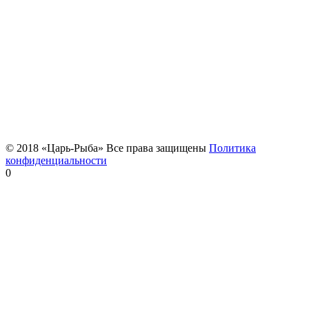
© 2018 «Царь-Рыба» Все права защищены
Политика
конфиденциальности
0