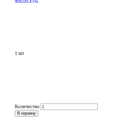
400.00
Руб.
1
шт
Количество
В корзину