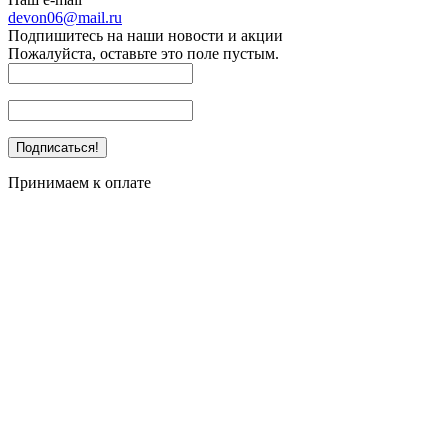
devon06@mail.ru
Подпишитесь на наши новости и акции
Пожалуйста, оставьте это поле пустым.
Принимаем к оплате