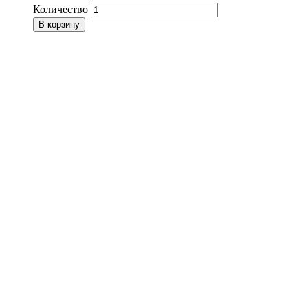
Количество
В корзину