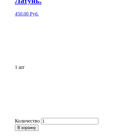
Латунь.
450.00
Руб.
1
шт
Количество
В корзину