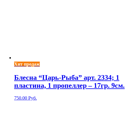
Хит продаж
Блесна “Царь-Рыба” арт. 2334; 1
пластина, 1 пропеллер – 17гр. 9см.
750.00
Руб.