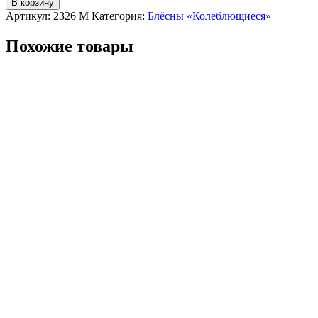
В корзину
Артикул:
2326 М
Категория:
Блёсны «Колеблющиеся»
Похожие товары