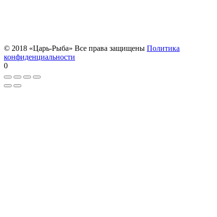
© 2018 «Царь-Рыба» Все права защищены
Политика
конфиденциальности
0