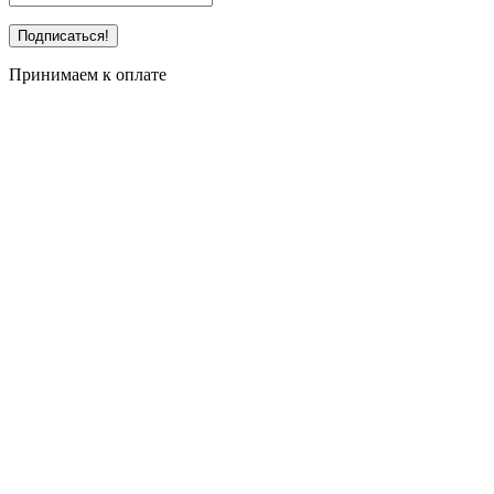
Принимаем к оплате